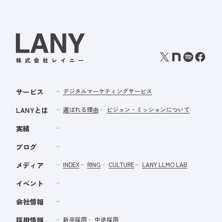
サービス
デジタルマーケティングサービス
LANYとは
選ばれる理由
ビジョン・ミッションについて
実績
ブログ
メディア
INDEX
RING
CULTURE
LANY LLMO LAB
イベント
会社情報
採用情報
新卒採用
中途採用