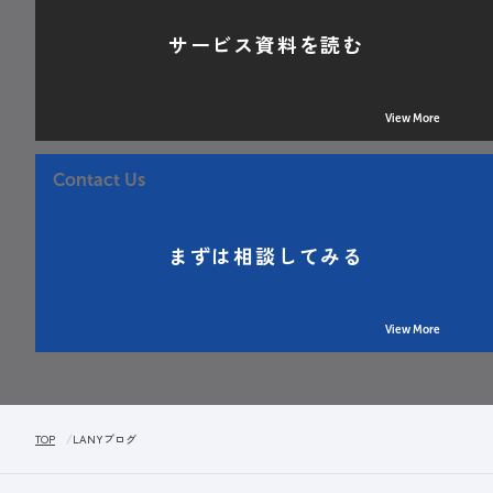
サービス資料を読む
View More
Contact Us
まずは相談してみる
View More
TOP
LANYブログ