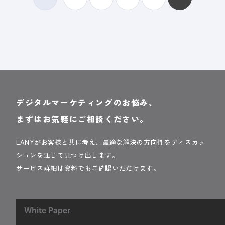
デジタルマーケティングのお悩み、
まずはお気軽にご相談ください。
LANYがお客様と共に考え、最適な解決の方向性をディスカッ
ションを通じて見つけ出します。
サービス詳細は資料でもご確認いただけます。
White Paper