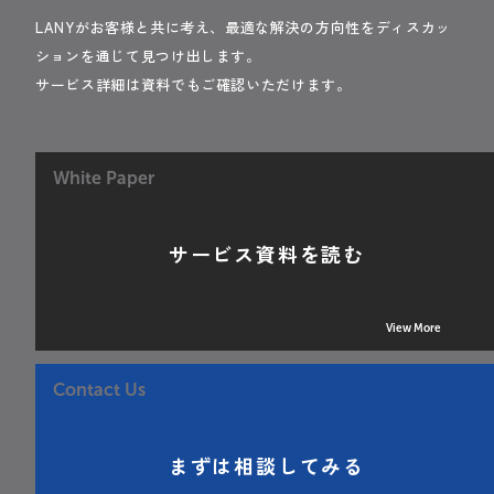
LANYがお客様と共に考え、最適な解決の方向性をディスカッ
ションを通じて見つけ出します。
サービス詳細は資料でもご確認いただけます。
White Paper
サービス資料を読む
View More
Contact Us
まずは相談してみる