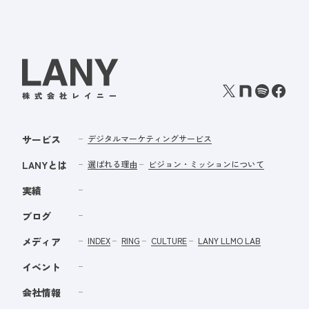
サービス
デジタルマーケティングサービス
LANYとは
選ばれる理由
ビジョン・ミッションについて
実績
ブログ
メディア
INDEX
RING
CULTURE
LANY LLMO LAB
イベント
会社情報