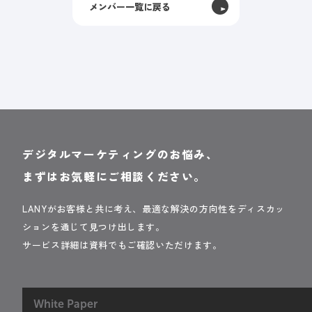
メンバー一覧に戻る
デジタルマーケティングのお悩み、
まずはお気軽にご相談ください。
LANYがお客様と共に考え、最適な解決の方向性をディスカッ
ションを通じて見つけ出します。
サービス詳細は資料でもご確認いただけます。
White Paper