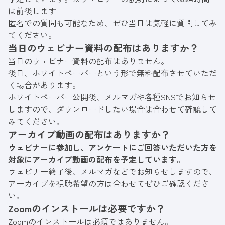
は前後します
匿名での質問も可能なため、ぜひ当日は気軽に質問してみ
てください。
当日のウェビナー資料の配布はありますか？
当日のウェビナー資料の配布はありません。
後日、ホワイトペーパーという形で無料配布させていただ
く場合があります。
ホワイトペーパー公開後、メルマガや各種SNSでお知らせ
しますので、ダウンロードしたい場合は合わせて確認して
みてください。
アーカイブ動画の配布はありますか？
ウェビナーに参加し、アンケートにご回答いただいた方を
対象にアーカイブ動画の配布を予定しています。
ウェビナー終了後、メルマガなどでお知らせしますので、
アーカイブを視聴希望の方は合わせてぜひご確認くださ
い。
Zoomのインストールは必要ですか？
Zoomのインストールは必須ではありません。