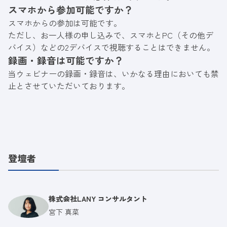
スマホから参加可能ですか？
スマホからの参加は可能です。
ただし、お一人様の申し込みで、スマホとPC（その他デ
バイス）などの2デバイスで視聴することはできません。
録画・録音は可能ですか？
当ウェビナーの録画・録音は、いかなる理由においても禁
止とさせていただいております。
登壇者
株式会社LANY コンサルタント
宮下 真菜