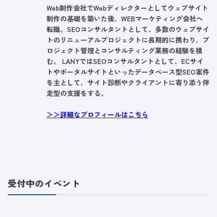
Web制作会社でWebディレクターとしてウェブサイト
制作の基礎を築いた後、WEBマーケティング会社へ
転職。SEOコンサルタントとして、多数のウェブサイ
トのリニューアルプロジェクトに長期的に携わり、プ
ロジェクト管理とコンサルティング業務の経験を積
む。 LANYではSEOコンサルタントとして、ECサイ
トやポータルサイトといったデータベース型SEO案件
を主として、サイト診断やクライアントに寄り添う伴
走型の支援をする。
＞＞詳細なプロフィールはこちら
受付中のイベント