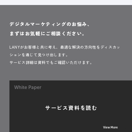
デジタルマーケティングのお悩み、
まずはお気軽にご相談ください。
LANYがお客様と共に考え、最適な解決の方向性をディスカッ
ションを通じて見つけ出します。
サービス詳細は資料でもご確認いただけます。
White Paper
サービス資料を読む
View More