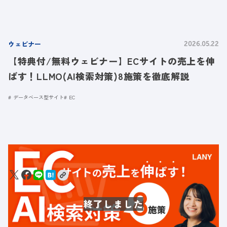
ウェビナー
2026.05.22
【特典付/無料ウェビナー】ECサイトの売上を伸
ばす！LLMO(AI検索対策)8施策を徹底解説
データベース型サイト
EC