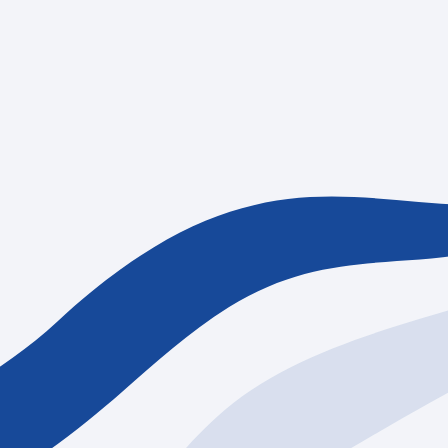
情報
採用情報
資料請求
お問い合わせ