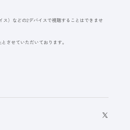
イス）などの2デバイスで視聴することはできませ
止とさせていただいております。