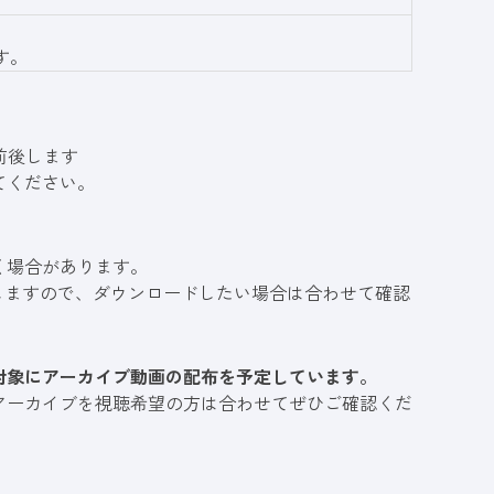
す。
前後します
てください。
く場合があります。
しますので、ダウンロードしたい場合は合わせて確認
対象にアーカイブ動画の配布を予定しています。
アーカイブを視聴希望の方は合わせてぜひご確認くだ