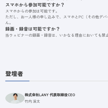
スマホから参加可能ですか？
スマホからの参加は可能です。
ただし、お一人様の申し込みで、スマホとPC（その他デバ
ん。
録画・録音は可能ですか？
当ウェビナーの録画・録音は、いかなる理由においても禁
登壇者
株式会社LANY 代表取締役CEO
竹内 渓太