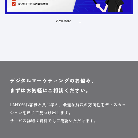
AI
LLMO
広告
View More
デジタルマーケティングのお悩み、
まずはお気軽にご相談ください。
LANYがお客様と共に考え、最適な解決の方向性をディスカッ
ションを通じて見つけ出します。
サービス詳細は資料でもご確認いただけます。