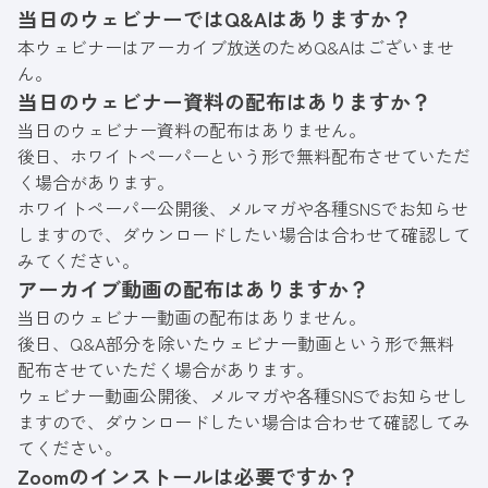
当日のウェビナーではQ&Aはありますか？
本ウェビナーはアーカイブ放送のためQ&Aはございませ
ん。
当日のウェビナー資料の配布はありますか？
当日のウェビナー資料の配布はありません。
後日、ホワイトペーパーという形で無料配布させていただ
く場合があります。
ホワイトペーパー公開後、メルマガや各種SNSでお知らせ
しますので、ダウンロードしたい場合は合わせて確認して
みてください。
アーカイブ動画の配布はありますか？
当日のウェビナー動画の配布はありません。
後日、Q&A部分を除いたウェビナー動画という形で無料
配布させていただく場合があります。
ウェビナー動画公開後、メルマガや各種SNSでお知らせし
ますので、ダウンロードしたい場合は合わせて確認してみ
てください。
Zoomのインストールは必要ですか？