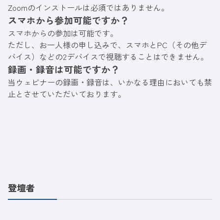
Zoomのインストールは必須ではありません。
スマホから参加可能ですか？
スマホからの参加は可能です。
ただし、お一人様の申し込みで、スマホとPC（その他デ
バイス）などの2デバイスで視聴することはできません。
録画・録音は可能ですか？
当ウェビナーの録画・録音は、いかなる理由においても禁
止とさせていただいております。
登壇者