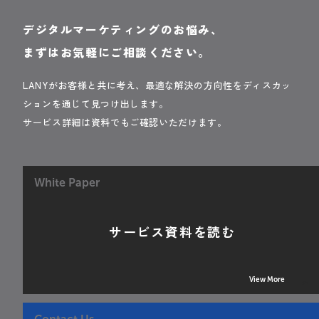
デジタルマーケティングのお悩み、
まずはお気軽にご相談ください。
LANYがお客様と共に考え、最適な解決の方向性をディスカッ
ションを通じて見つけ出します。
サービス詳細は資料でもご確認いただけます。
White Paper
サービス資料を読む
View More