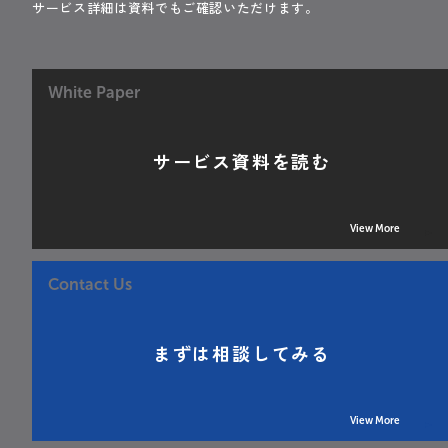
サービス詳細は資料でもご確認いただけます。
White Paper
サービス資料を読む
View More
Contact Us
まずは相談してみる
View More