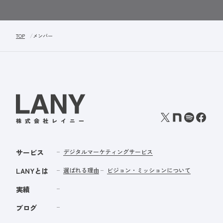
TOP
メンバー
サービス
デジタルマーケティングサービス
LANYとは
選ばれる理由
ビジョン・ミッションについて
実績
ブログ