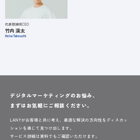
代表取締役CEO
竹内 渓太
Keita Takeuchi
デジタルマーケティングのお悩み、
まずはお気軽にご相談ください。
LANYがお客様と共に考え、最適な解決の方向性をディスカッ
ションを通じて見つけ出します。
サービス詳細は資料でもご確認いただけます。