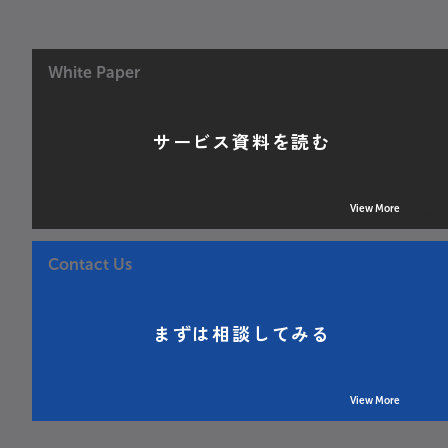
White Paper
サービス資料を読む
View More
Contact Us
まずは相談してみる
View More