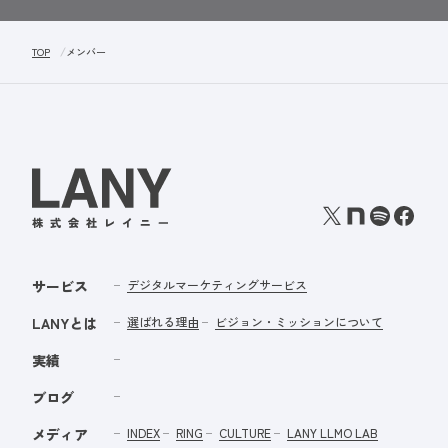
TOP
メンバー
サービス
デジタルマーケティングサービス
LANYとは
選ばれる理由
ビジョン・ミッションについて
実績
ブログ
メディア
INDEX
RING
CULTURE
LANY LLMO LAB