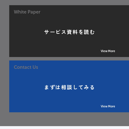
White Paper
サービス資料を読む
View More
Contact Us
まずは相談してみる
View More