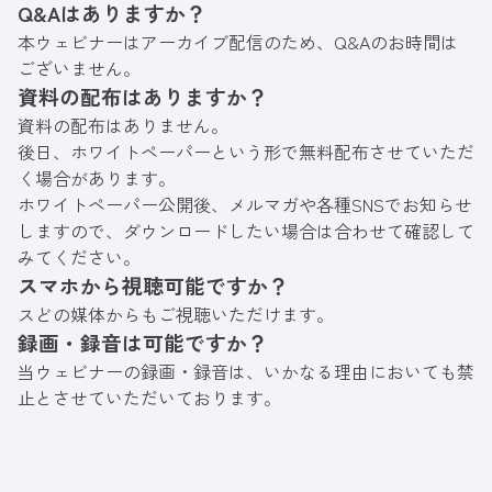
Q&Aはありますか？
本ウェビナーはアーカイブ配信のため、Q&Aのお時間は
ございません。
資料の配布はありますか？
資料の配布はありません。
後日、ホワイトペーパーという形で無料配布させていただ
く場合があります。
ホワイトペーパー公開後、メルマガや各種SNSでお知らせ
しますので、ダウンロードしたい場合は合わせて確認して
みてください。
スマホから視聴可能ですか？
スどの媒体からもご視聴いただけます。
録画・録音は可能ですか？
当ウェビナーの録画・録音は、いかなる理由においても禁
止とさせていただいております。