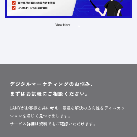
AI
LLMO
広告
View More
デジタルマーケティングのお悩み、
まずはお気軽にご相談ください。
LANYがお客様と共に考え、最適な解決の方向性をディスカッ
ションを通じて見つけ出します。
サービス詳細は資料でもご確認いただけます。