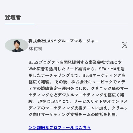
登壇者
株式会社LANY グループマネージャー
林 佑樹
SaaSプロダクトを開発提供する事業会社でSEOや
Web広告を活用したリード獲得から、SFA・MAを活
用したナーチャリングまで、BtoBマーケティングを
幅広く経験。 その後、株式会社キュービックでメデ
ィアの戦略策定〜運用をはじめ、クリニック様のマー
ケティングなどデジタルマーケティングを幅広く経
験。 現在はLANYにて、サービスサイトやオウンドメ
ディアのマーケティング支援チームに加え、クリニッ
ク向けマーケティング支援チームの統括を担当。
＞＞詳細なプロフィールはこちら