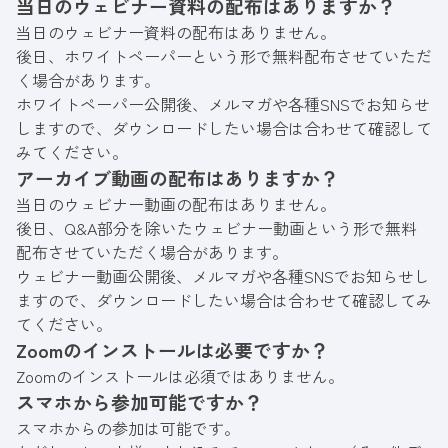
当日のウェビナー資料の配布はありますか？
当日のウェビナー資料の配布はありません。
後日、ホワイトペーパーという形で無料配布させていただ
く場合があります。
ホワイトペーパー公開後、メルマガや各種SNSでお知らせ
しますので、ダウンロードしたい場合は合わせて確認して
みてください。
アーカイブ動画の配布はありますか？
当日のウェビナー動画の配布はありません。
後日、Q&A部分を除いたウェビナー動画という形で無料
配布させていただく場合があります。
ウェビナー動画公開後、メルマガや各種SNSでお知らせし
ますので、ダウンロードしたい場合は合わせて確認してみ
てください。
Zoomのインストールは必要ですか？
Zoomのインストールは必須ではありません。
スマホから参加可能ですか？
スマホからの参加は可能です。