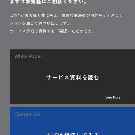
まずはお気軽にご相談ください。
LANYがお客様と共に考え、最適な解決の方向性をディスカッ
ションを通じて見つけ出します。
サービス詳細は資料でもご確認いただけます。
White Paper
サービス資料を読む
View More
Contact Us
まずは相談してみる