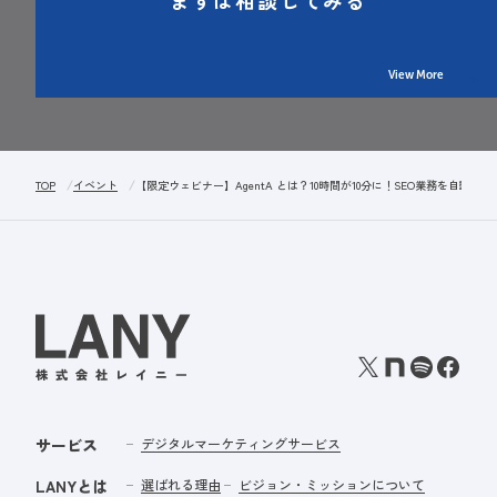
View More
TOP
イベント
【限定ウェビナー】AgentA とは？10時間が10分に！SEO業務を自動化
サービス
デジタルマーケティングサービス
LANYとは
選ばれる理由
ビジョン・ミッションについて