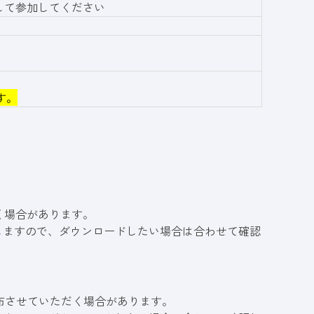
スして参加してください
す。
。
く場合があります。
しますので、ダウンロードしたい場合は合わせて確認
布させていただく場合があります。