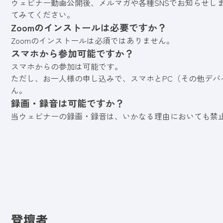
ウェビナー動画公開後、メルマガや各種SNSでお知らせし
てみてください。
Zoomのインストールは必要ですか？
Zoomのインストールは必須ではありません。
スマホから参加可能ですか？
スマホからの参加は可能です。
ただし、お一人様の申し込みで、スマホとPC（その他デバ
ん。
録画・録音は可能ですか？
当ウェビナーの録画・録音は、いかなる理由においても禁
登壇者