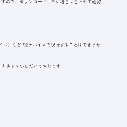
ますので、ダウンロードしたい場合は合わせて確認し
イス）などの2デバイスで視聴することはできませ
止とさせていただいております。