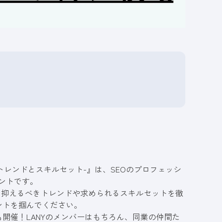
Oトレンドとスキルセット-』は、SEOのプロフェッシ
ントです。
して抑えるべきトレンドや求められるスキルセットを徹
ントを掴んでください。
開催！LANYのメンバーはもちろん、同業の仲間た