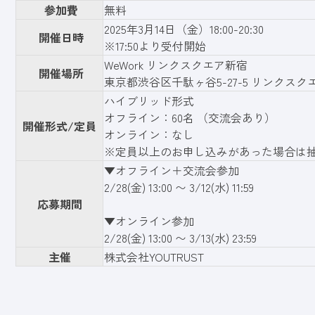
参加費
無料
2025年3月14日（金）18:00-20:30
開催日時
※17:50より受付開始
WeWork リンクスクエア新宿
開催場所
東京都渋谷区千駄ヶ谷5-27-5 リンクスク
ハイブリッド形式
オフライン：60名 （交流会あり）
開催形式/定員
オンライン：なし
※定員以上のお申し込みがあった場合は
▼オフライン＋交流会参加
2/28(金) 13:00 〜 3/12(水) 11:59
応募期間
▼オンライン参加
2/28(金) 13:00 〜 3/13(水) 23:59
主催
株式会社YOUTRUST