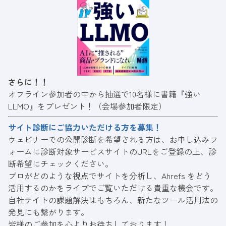
さらに！！
オフライン参加者の中から抽選で10名様に書籍『強い
LLMO』をプレゼント！（会場参加者限定）
サイト診断にご協力いただける方を募集！
ウェビナーでの公開診断を希望される方は、
お申し込みフ
ォーム
に診断対象サービスサイトのURLをご登録の上、診
断希望にチェックください。
プロがどのような視点でサイトを分析し、Ahrefs をどう
活用するのかをライブでご覧いただける貴重な機会です。
自社サイトの課題解決はもちろん、新たなツール活用法の
発見にも繋がります。
皆様のご参加を心よりお待ちしております！