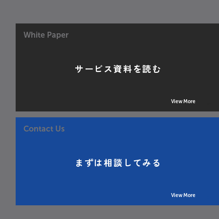
White Paper
サービス資料を読む
View More
Contact Us
まずは相談してみる
View More