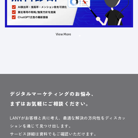
金額：無料
場所：オンライン
AI
LLMO
広告
View More
デジタルマーケティングのお悩み、
まずはお気軽にご相談ください。
LANYがお客様と共に考え、最適な解決の方向性をディスカッ
ションを通じて見つけ出します。
サービス詳細は資料でもご確認いただけます。