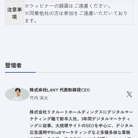
※ウェビナーの録画はご遠慮ください。
注意事
※同業他社の方は参加をご遠慮いただいており
項
ます。
登壇者
株式会社LANY 代表取締役CEO
竹内 渓太
株式会社リクルートホールディングスにデジタルマー
ケティング職で新卒入社。3年間デジタルマーケティ
ングに従事。大規模サイトのSEOを中心に、デジタル
広告運用やBtoBマーケティングなど多種多様な業務