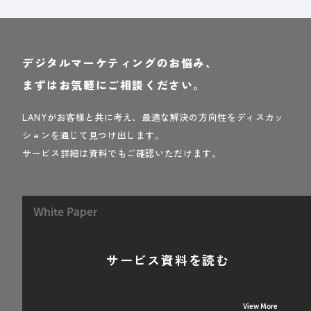
デジタルマーケティングのお悩み、
まずはお気軽にご相談ください。
LANYがお客様と共に考え、最適な解決の方向性をディスカッ
ションを通じて見つけ出します。
サービス詳細は資料でもご確認いただけます。
White Paper
サービス資料を読む
View More