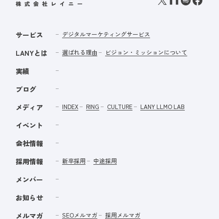
サービス
デジタルマーケティングサービス
LANYとは
選ばれる理由
ビジョン・ミッションについて
実績
ブログ
メディア
INDEX
RING
CULTURE
LANY LLMO LAB
イベント
会社情報
採用情報
新卒採用
中途採用
メンバー
お知らせ
メルマガ
SEOメルマガ
採用メルマガ