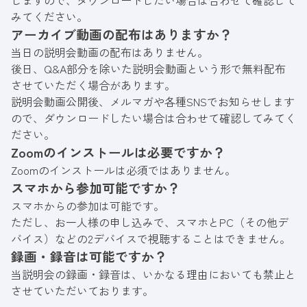
しますので、ダウンロードしたい場合は合わせて確認して
みてください。
アーカイブ動画の配布はありますか？
当日の説明会動画の配布はありません。
後日、Q&A部分を除いた説明会動画という形で無料配布
させていただく場合があります。
説明会動画公開後、メルマガや各種SNSでお知らせします
ので、ダウンロードしたい場合は合わせて確認してみてく
ださい。
Zoomのインストールは必要ですか？
Zoomのインストールは必須ではありません。
スマホから参加可能ですか？
スマホからの参加は可能です。
ただし、お一人様の申し込みで、スマホとPC（その他デ
バイス）などの2デバイスで視聴することはできません。
録画・録音は可能ですか？
当説明会の録画・録音は、いかなる理由においても禁止と
させていただいております。