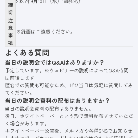
2025年9月10日（水）18時59分
締
切
注
意
※録画はご遠慮ください。
事
項
よくある質問
当日の説明会ではQ&Aはありますか？
予定しています。※ウェビナーの説明によってQ&A時間
は前後します
匿名での質問も可能なため、ぜひ当日は気軽に質問してみ
てください。
当日の説明会資料の配布はありますか？
当日の説明会資料の配布はありません。
後日、ホワイトペーパーという形で無料配布させていただ
く場合があります。
ホワイトペーパー公開後、メルマガや各種SNSでお知らせ