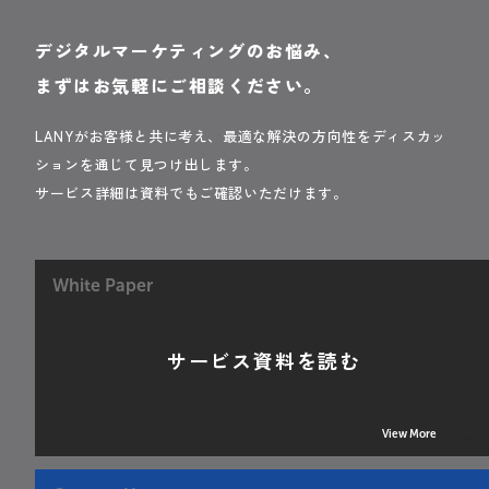
デジタルマーケティングのお悩み、
まずはお気軽にご相談ください。
LANYがお客様と共に考え、最適な解決の方向性をディスカッ
ションを通じて見つけ出します。
サービス詳細は資料でもご確認いただけます。
White Paper
サービス資料を読む
View More