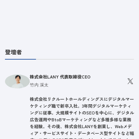
登壇者
株式会社LANY 代表取締役CEO
竹内 渓太
株式会社リクルートホールディングスにデジタルマー
ケティング職で新卒入社。3年間デジタルマーケティ
ングに従事。大規模サイトのSEOを中心に、デジタル
広告運用やBtoBマーケティングなど多種多様な業務
を経験。その後、株式会社LANYを創業し、Webメデ
ィア・サービスサイト・データベース型サイトなど幅