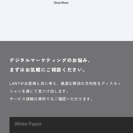
View More
デジタルマーケティングのお悩み、
まずはお気軽にご相談ください。
LANYがお客様と共に考え、最適な解決の方向性をディスカッ
ションを通じて見つけ出します。
サービス詳細は資料でもご確認いただけます。
White Paper