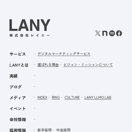
サービス
デジタルマーケティングサービス
LANYとは
選ばれる理由
ビジョン・ミッションについて
実績
ブログ
メディア
INDEX
RING
CULTURE
LANY LLMO LAB
イベント
会社情報
採用情報
新卒採用
中途採用