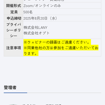
開催形式
Zoom/オンラインのみ
定員
500名
申込締切
2025年8月20日（水）
プライバ
株式会社LANY
シーポリ
株式会社オプト
シー
※ウェビナーの録画はご遠慮ください。
注意事項
※同業他社の方は参加をご遠慮いただいてお
ります。
登壇者