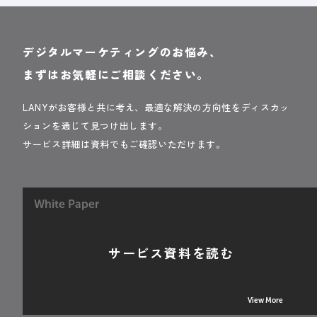
デジタルマーケティングのお悩み、
まずはお気軽にご相談ください。
LANYがお客様と共に考え、最適な解決の方向性をディスカッ
ションを通じて見つけ出します。
サービス詳細は資料でもご確認いただけます。
White Paper
サービス資料を読む
View More