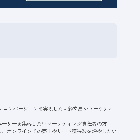
いコンバージョンを実現したい経営層やマーケティ
ユーザーを集客したいマーケティング責任者の方
し、オンラインでの売上やリード獲得数を増やしたい