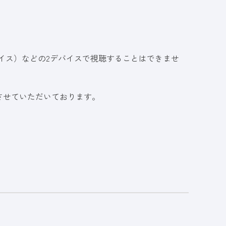
イス）などの2デバイスで視聴することはできませ
させていただいております。