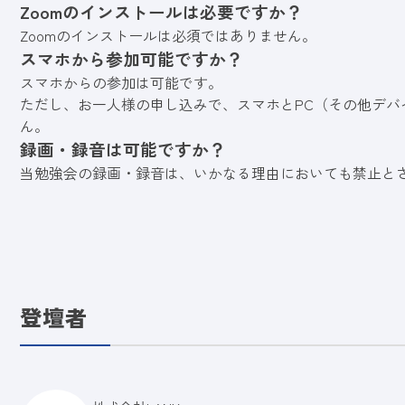
Zoomのインストールは必要ですか？
Zoomのインストールは必須ではありません。
スマホから参加可能ですか？
スマホからの参加は可能です。
ただし、お一人様の申し込みで、スマホとPC（その他デバ
ん。
録画・録音は可能ですか？
当勉強会の録画・録音は、いかなる理由においても禁止と
登壇者