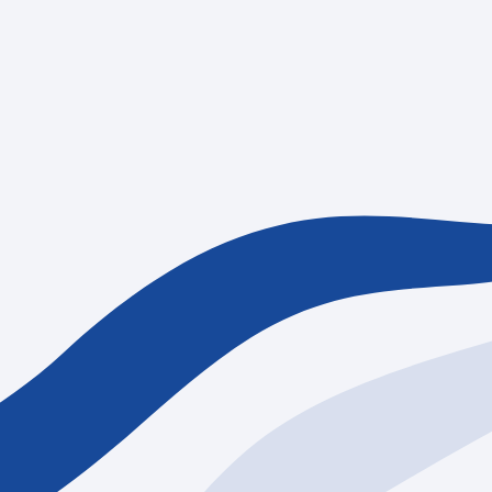
情報
採用情報
資料請求
お問い合わせ