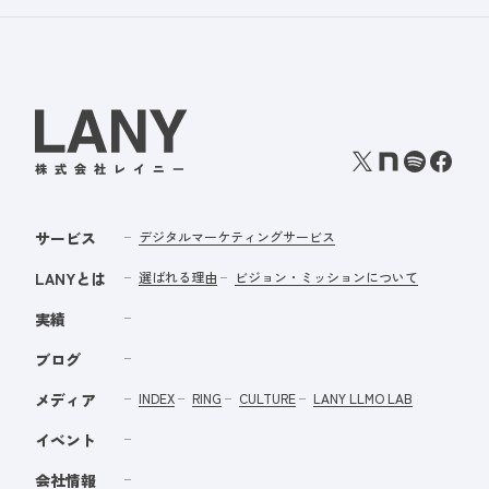
サービス
デジタルマーケティングサービス
LANYとは
選ばれる理由
ビジョン・ミッションについて
実績
ブログ
メディア
INDEX
RING
CULTURE
LANY LLMO LAB
イベント
会社情報