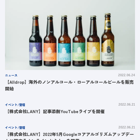
ニュース
2022.06.24
【Alldrop】海外のノンアルコール・ローアルコールビールを販売
開始
イベント/登壇
2022.06.21
【株式会社LANY】記事添削YouTubeライブを開催
イベント/登壇
2022.06.21
【株式会社LANY】2022年5月Googleコアアルゴリズムアップデー