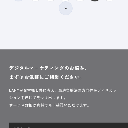
デジタルマーケティングのお悩み、
まずはお気軽にご相談ください。
LANYがお客様と共に考え、最適な解決の方向性をディスカッ
ションを通じて見つけ出します。
サービス詳細は資料でもご確認いただけます。