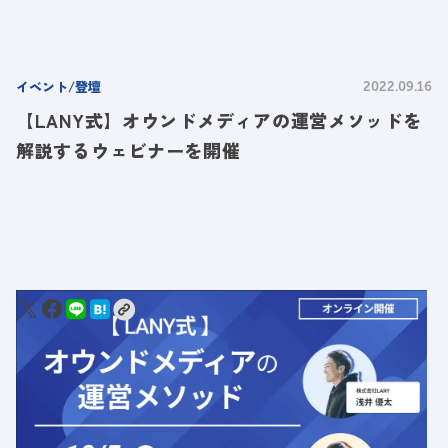
イベント/登壇
2022.09.16
【LANY式】オウンドメディアの運営メソッドを
解説するウェビナーを開催