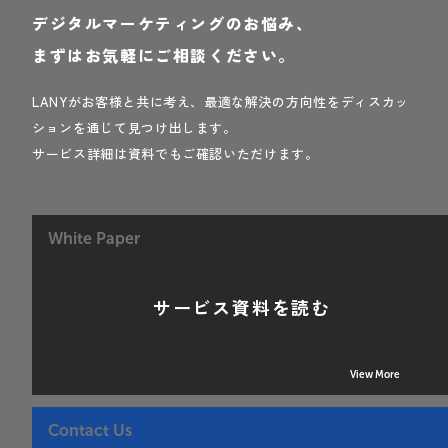
デジタルマーケティングのお悩み、
まずはお気軽にご相談ください。
LANYがお客様と共に考え、最適な解決の方向性をディスカッ
ションを通じて見つけ出します。
サービス詳細は資料でもご確認いただけます。
White Paper
サービス資料を読む
View More
Contact Us