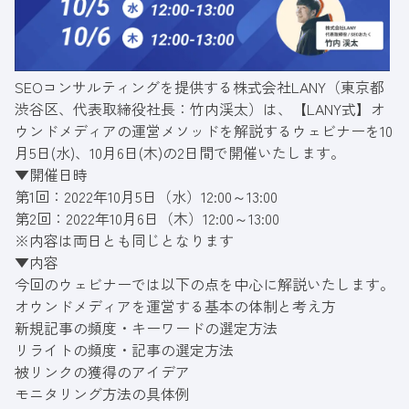
SEOコンサルティングを提供する株式会社LANY（東京都
渋谷区、代表取締役社長：竹内渓太）は、【LANY式】オ
ウンドメディアの運営メソッドを解説するウェビナーを10
月5日(水)、10月6日(木)の2日間で開催いたします。
▼開催日時
第1回：2022年10月5日（水）12:00～13:00
第2回：2022年10月6日（木）12:00～13:00
※内容は両日とも同じとなります
▼内容
今回のウェビナーでは以下の点を中心に解説いたします。
オウンドメディアを運営する基本の体制と考え方
新規記事の頻度・キーワードの選定方法
リライトの頻度・記事の選定方法
被リンクの獲得のアイデア
モニタリング方法の具体例