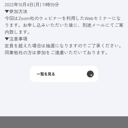
2022年10月4日(月) 11時59分
▼参加方法
今回はZoom社のウェビナーを利用したWebセミナーにな
ります。お申し込みいただいた後に、別途メールにてご案
内致します。
▼注意事項
定員を超えた場合は抽選になりますのでご了承ください。
同業他社の方は参加をご遠慮いただいております。
一覧を見る