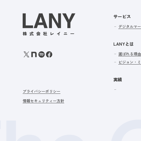
サービス
デジタルマー
LANYとは
選ばれる理由
ビジョン・ミ
実績
プライバシーポリシー
情報セキュリティー方針