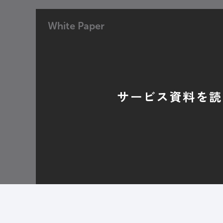
White Paper
サービス資料を読