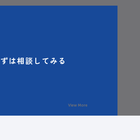
まずは相談してみる
View More