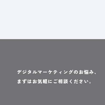
デジタルマーケティングのお悩み、
まずはお気軽にご相談ください。