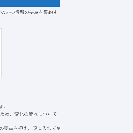
新のSEO情報の要点を集約す
す。
うため、変化の流れについて
報の要点を抑え、頭に入れてお