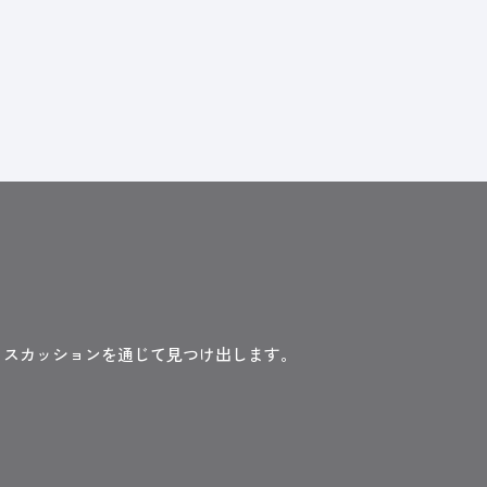
ィスカッションを通じて見つけ出します。