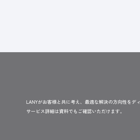
LANYがお客様と共に考え、最適な解決の方向性をデ
サービス詳細は資料でもご確認いただけます。