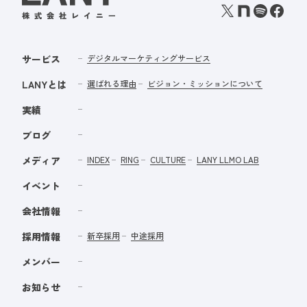
サービス
デジタルマーケティングサービス
LANYとは
選ばれる理由
ビジョン・ミッションについて
実績
ブログ
メディア
INDEX
RING
CULTURE
LANY LLMO LAB
イベント
会社情報
採用情報
新卒採用
中途採用
メンバー
お知らせ