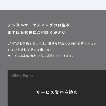
デジタルマーケティングのお悩み、
まずはお気軽にご相談ください。
LANYがお客様と共に考え、最適な解決の方向性をディスカッ
ションを通じて見つけ出します。
サービス詳細は資料でもご確認いただけます。
White Paper
サービス資料を読む