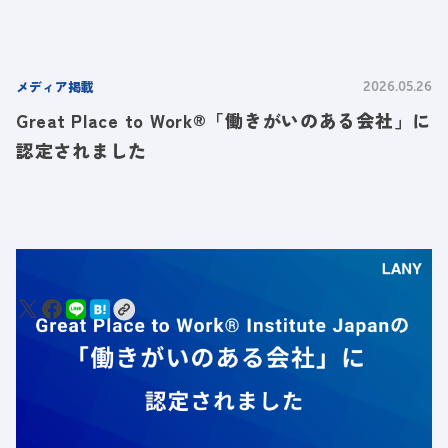
メディア掲載
2026.05.26
Great Place to Work®「働きがいのある会社」に
認定されました