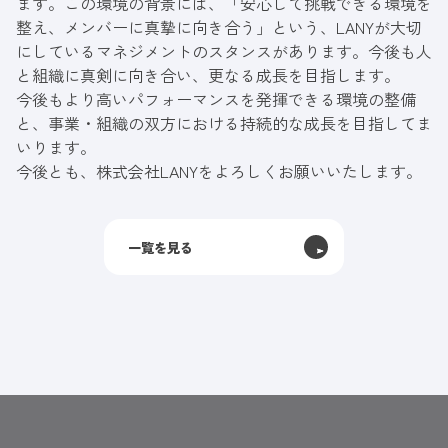
ます。この環境の背景には、「安心して挑戦できる環境を
整え、メンバーに真摯に向き合う」という、LANYが大切
にしているマネジメントのスタンスがあります。今後も人
と組織に真剣に向き合い、更なる成長を目指します。
今後もより高いパフォーマンスを発揮できる環境の整備
と、事業・組織の双方における持続的な成長を目指してま
いります。
今後とも、株式会社LANYをよろしくお願いいたします。
一覧を見る