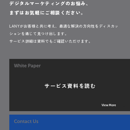
デジタルマーケティングのお悩み、
まずはお気軽にご相談ください。
LANYがお客様と共に考え、最適な解決の方向性をディスカッ
ションを通じて見つけ出します。
サービス詳細は資料でもご確認いただけます。
White Paper
サービス資料を読む
View More
Contact Us