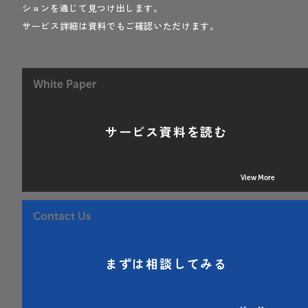
ションを通じて見つけ出します。
サービス詳細は資料でもご確認いただけます。
White Paper
サービス資料を読む
View More
Contact Us
まずは相談してみる