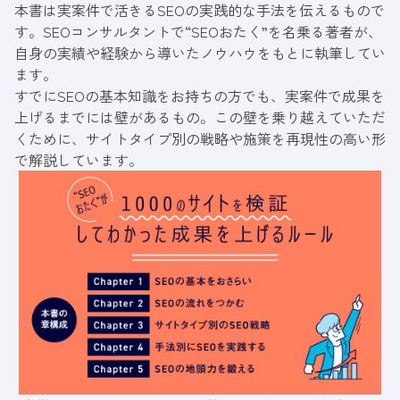
本書は実案件で活きるSEOの実践的な手法を伝えるもので
す。SEOコンサルタントで“SEOおたく”を名乗る著者が、
自身の実績や経験から導いたノウハウをもとに執筆してい
ます。
すでにSEOの基本知識をお持ちの方でも、実案件で成果を
上げるまでには壁があるもの。この壁を乗り越えていただ
くために、サイトタイプ別の戦略や施策を再現性の高い形
で解説しています。