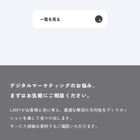
一覧を見る
デジタルマーケティングのお悩み、
まずはお気軽にご相談ください。
LANYがお客様と共に考え、最適な解決の方向性をディスカッ
ションを通じて見つけ出します。
サービス詳細は資料でもご確認いただけます。