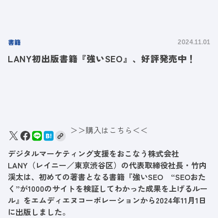
書籍
2024.11.01
LANY初出版書籍『強いSEO』、好評発売中！
＞＞購入はこちら＜＜
デジタルマーケティング支援をおこなう株式会社
LANY（レイニー／東京渋谷区）の代表取締役社長・竹内
渓太は、初めての著書となる書籍『強いSEO “SEOおた
く”が1000のサイトを検証してわかった成果を上げるルー
ル』をエムディエヌコーポレーションから2024年11月1日
に出版しました。