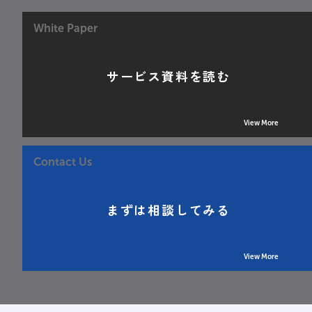
White Paper
サービス資料を読む
View More
Contact Us
まずは相談してみる
View More