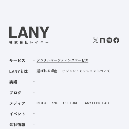
サービス
デジタルマーケティングサービス
LANYとは
選ばれる理由
ビジョン・ミッションについて
実績
ブログ
メディア
INDEX
RING
CULTURE
LANY LLMO LAB
イベント
会社情報