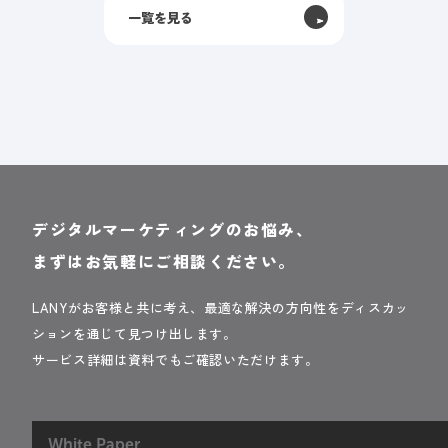
一覧を見る
デジタルマーケティングのお悩み、
まずはお気軽にご相談ください。
LANYがお客様と共に考え、最適な解決の方向性をディスカッ
ションを通じて見つけ出します。
サービス詳細は資料でもご確認いただけます。
White Paper