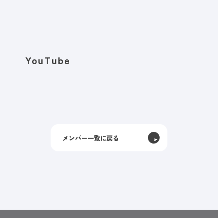
YouTube
メンバー一覧に戻る