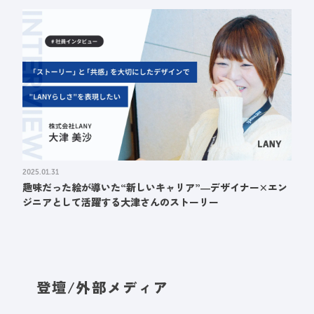
2025.01.31
趣味だった絵が導いた“新しいキャリア”―デザイナー×エン
ジニアとして活躍する大津さんのストーリー
登壇/外部メディア