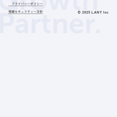
Growth
プライバシーポリシー
Partner.
情報セキュリティー方針
© 2025 LANY Inc