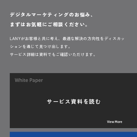
デジタルマーケティングのお悩み、
まずはお気軽にご相談ください。
LANYがお客様と共に考え、最適な解決の方向性をディスカッ
ションを通じて見つけ出します。
サービス詳細は資料でもご確認いただけます。
White Paper
サービス資料を読む
View More