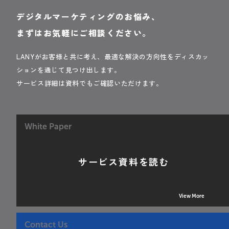
デジタルマーケティングのお悩み、
まずはお気軽にご相談ください。
LANYがお客様と共に考え、最適な解決の方向性をディスカッ
ションを通じて見つけ出します。
サービス詳細は資料でもご確認いただけます。
White Paper
サービス資料を読む
View More
Contact Us