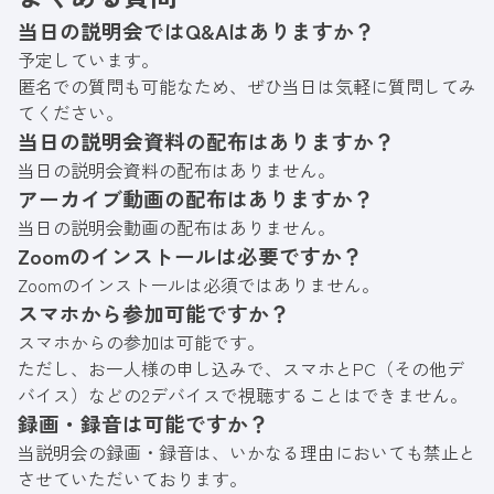
当日の説明会ではQ&Aはありますか？
予定しています。
匿名での質問も可能なため、ぜひ当日は気軽に質問してみ
てください。
当日の説明会資料の配布はありますか？
当日の説明会資料の配布はありません。
アーカイブ動画の配布はありますか？
当日の説明会動画の配布はありません。
Zoomのインストールは必要ですか？
Zoomのインストールは必須ではありません。
スマホから参加可能ですか？
スマホからの参加は可能です。
ただし、お一人様の申し込みで、スマホとPC（その他デ
バイス）などの2デバイスで視聴することはできません。
録画・録音は可能ですか？
当説明会の録画・録音は、いかなる理由においても禁止と
させていただいております。