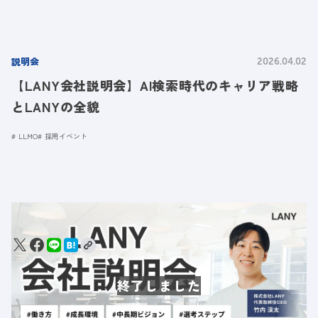
説明会
2026.04.02
【LANY会社説明会】AI検索時代のキャリア戦略
とLANYの全貌
LLMO
採用イベント