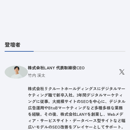
登壇者
株式会社LANY 代表取締役CEO
竹内 渓太
株式会社リクルートホールディングスにデジタルマー
ケティング職で新卒入社。3年間デジタルマーケティ
ングに従事。大規模サイトのSEOを中心に、デジタル
広告運用やBtoBマーケティングなど多種多様な業務
を経験。その後、株式会社LANYを創業し、Webメデ
ィア・サービスサイト・データベース型サイトなど幅
広いモデルのSEO改善をプレイヤーとしてサポート。