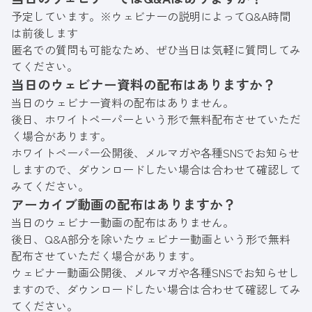
予定しています。※ウェビナーの説明によってQ&A時間
は前後します
匿名での質問も可能なため、ぜひ当日は気軽に質問してみ
てください。
当日のウェビナー資料の配布はありますか？
当日のウェビナー資料の配布はありません。
後日、ホワイトペーパーという形で無料配布させていただ
く場合があります。
ホワイトペーパー公開後、メルマガや各種SNSでお知らせ
しますので、ダウンロードしたい場合は合わせて確認して
みてください。
アーカイブ動画の配布はありますか？
当日のウェビナー動画の配布はありません。
後日、Q&A部分を除いたウェビナー動画という形で無料
配布させていただく場合があります。
ウェビナー動画公開後、メルマガや各種SNSでお知らせし
ますので、ダウンロードしたい場合は合わせて確認してみ
てください。