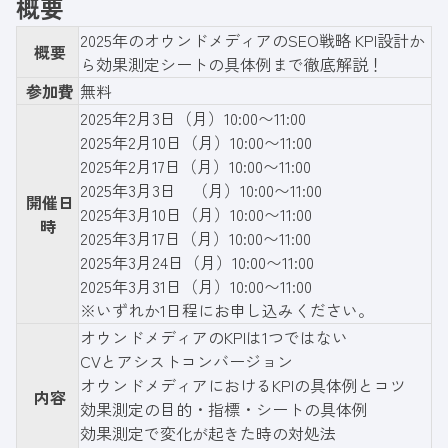
概要
2025年のオウンドメディアのSEO戦略 KPI設計か
概要
ら効果測定シートの具体例まで徹底解説！
参加費
無料
2025年2月3日（月）10:00〜11:00
2025年2月10日（月）10:00〜11:00
2025年2月17日（月）10:00〜11:00
2025年3月3日 （月）10:00〜11:00
開催日
2025年3月10日（月）10:00〜11:00
時
2025年3月17日（月）10:00〜11:00
2025年3月24日（月）10:00〜11:00
2025年3月31日（月）10:00〜11:00
※いずれか1日程にお申し込みください。
オウンドメディアのKPIは1つではない
CVとアシストコンバージョン
オウンドメディアにおけるKPIの具体例とコツ
内容
効果測定の目的・指標・シートの具体例
効果測定で変化が起きた時の対処法