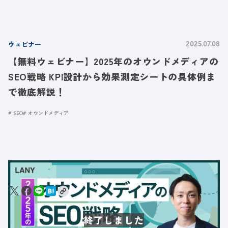
ウェビナー
2025.07.08
【無料ウェビナー】2025年のオウンドメディアの
SEO戦略 KPI設計から効果測定シートの具体例ま
で徹底解説！
SEO
オウンドメディア