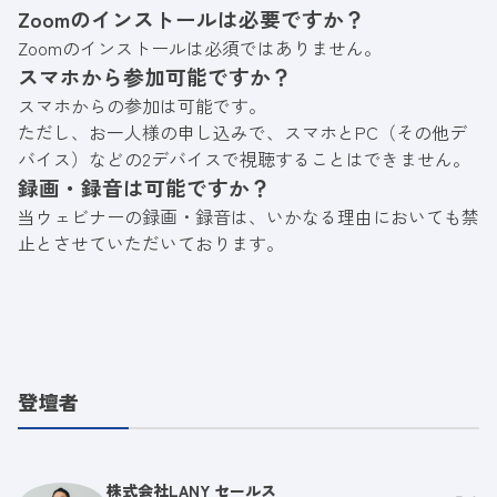
Zoomのインストールは必要ですか？
Zoomのインストールは必須ではありません。
スマホから参加可能ですか？
スマホからの参加は可能です。
ただし、お一人様の申し込みで、スマホとPC（その他デ
バイス）などの2デバイスで視聴することはできません。
録画・録音は可能ですか？
当ウェビナーの録画・録音は、いかなる理由においても禁
止とさせていただいております。
登壇者
株式会社LANY セールス