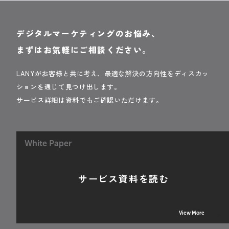
デジタルマーケティングのお悩み、
まずはお気軽にご相談ください。
LANYがお客様と共に考え、最適な解決の方向性をディスカッ
ションを通じて見つけ出します。
サービス詳細は資料でもご確認いただけます。
White Paper
サービス資料を読む
View More