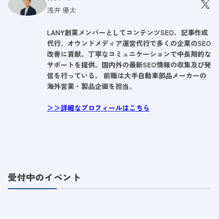
浅井 優太
LANY創業メンバーとしてコンテンツSEO、記事作成
代行、オウンドメディア運営代行で多くの企業のSEO
改善に貢献。丁寧なコミュニケーションで中長期的な
サポートを提供。国内外の最新SEO情報の収集及び発
信を行っている。 前職は大手自動車部品メーカーの
海外営業・製品企画を担当。
＞＞詳細なプロフィールはこちら
受付中のイベント