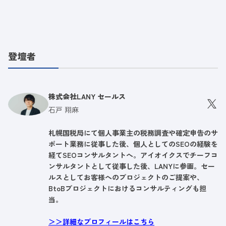
登壇者
株式会社LANY セールス
石戸 翔麻
札幌国税局にて個人事業主の税務調査や確定申告のサ
ポート業務に従事した後、個人としてのSEOの経験を
経てSEOコンサルタントへ。アイオイクスでチーフコ
ンサルタントとして従事した後、LANYに参画。セー
ルスとしてお客様へのプロジェクトのご提案や、
BtoBプロジェクトにおけるコンサルティングも担
当。
＞＞詳細なプロフィールはこちら