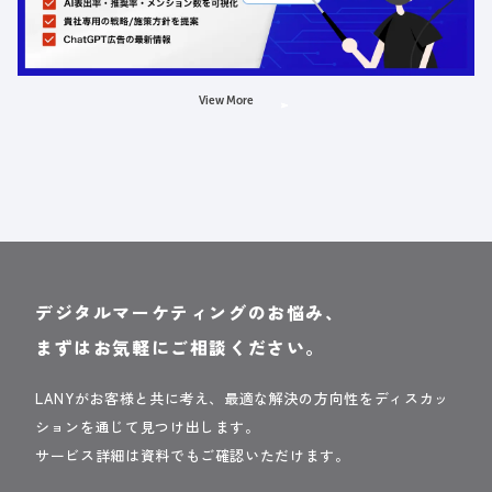
場所：オンライン
AI
LLMO
広告
View More
デジタルマーケティングのお悩み、
まずはお気軽にご相談ください。
LANYがお客様と共に考え、最適な解決の方向性をディスカッ
ションを通じて見つけ出します。
サービス詳細は資料でもご確認いただけます。