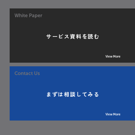
White Paper
サービス資料を読む
View More
Contact Us
まずは相談してみる
View More