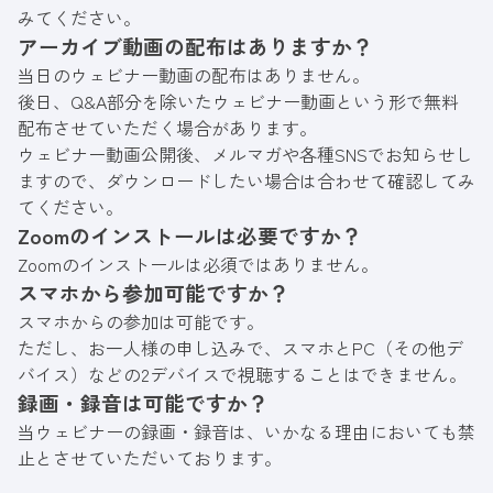
みてください。
アーカイブ動画の配布はありますか？
当日のウェビナー動画の配布はありません。
後日、Q&A部分を除いたウェビナー動画という形で無料
配布させていただく場合があります。
ウェビナー動画公開後、メルマガや各種SNSでお知らせし
ますので、ダウンロードしたい場合は合わせて確認してみ
てください。
Zoomのインストールは必要ですか？
Zoomのインストールは必須ではありません。
スマホから参加可能ですか？
スマホからの参加は可能です。
ただし、お一人様の申し込みで、スマホとPC（その他デ
バイス）などの2デバイスで視聴することはできません。
録画・録音は可能ですか？
当ウェビナーの録画・録音は、いかなる理由においても禁
止とさせていただいております。