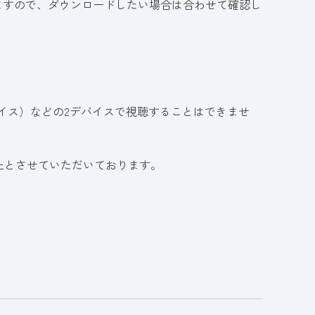
ますので、ダウンロードしたい場合は合わせて確認し
イス）などの2デバイスで視聴することはできませ
止とさせていただいております。