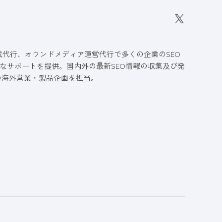
作成代行、オウンドメディア運営代行で多くの企業のSEO
なサポートを提供。国内外の最新SEO情報の収集及び発
の海外営業・製品企画を担当。