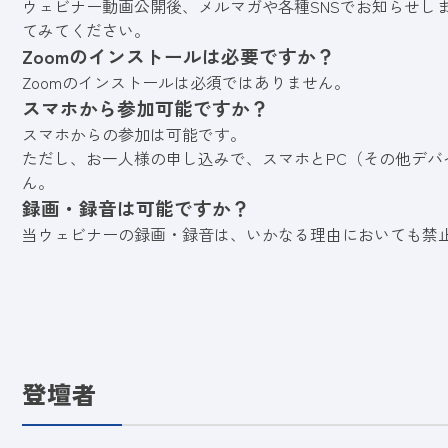
ウェビナー動画公開後、メルマガや各種SNSでお知らせし
てみてください。
Zoomのインストールは必要ですか？
Zoomのインストールは必須ではありません。
スマホから参加可能ですか？
スマホからの参加は可能です。
ただし、お一人様の申し込みで、スマホとPC（その他デバ
ん。
録画・録音は可能ですか？
当ウェビナーの録画・録音は、いかなる理由においても禁
登壇者