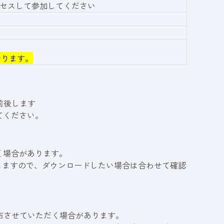
アクセスして参加してください
おります。
前後します
てください。
く場合があります。
しますので、ダウンロードしたい場合は合わせて確認
布させていただく場合があります。