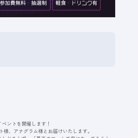
イベントを開催します！
スト様、アナグラム様とお届けいたします。