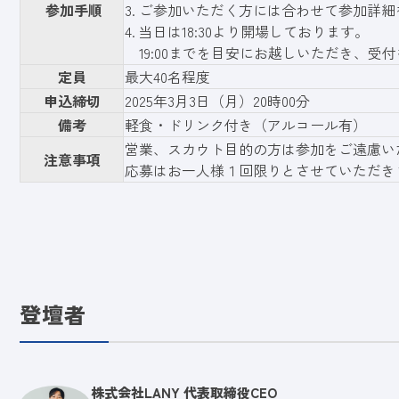
参加手順
3. ご参加いただく方には合わせて参加詳
4. 当日は18:30より開場しております。
19:00までを目安にお越しいただき、受
定員
最大40名程度
申込締切
2025年3月3日（月）20時00分
備考
軽食・ドリンク付き（アルコール有）
営業、スカウト目的の方は参加をご遠慮い
注意事項
応募はお一人様１回限りとさせていただき
登壇者
株式会社LANY 代表取締役CEO