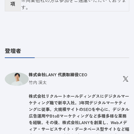
※同業他社の方は参加をご遠慮いただいておりま
項
す。
登壇者
株式会社LANY 代表取締役CEO
竹内 渓太
株式会社リクルートホールディングスにデジタルマー
ケティング職で新卒入社。3年間デジタルマーケティ
ングに従事。大規模サイトのSEOを中心に、デジタル
広告運用やBtoBマーケティングなど多種多様な業務
を経験。その後、株式会社LANYを創業し、Webメデ
ィア・サービスサイト・データベース型サイトなど幅