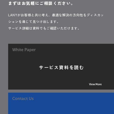
まずはお気軽にご相談ください。
LANYがお客様と共に考え、最適な解決の方向性をディスカッ
ションを通じて見つけ出します。
サービス詳細は資料でもご確認いただけます。
White Paper
サービス資料を読む
View More
Contact Us