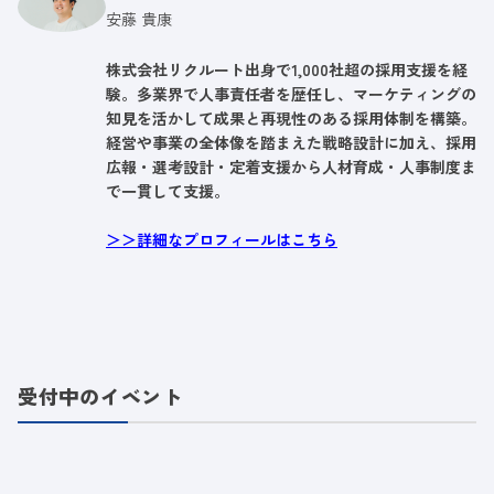
安藤 貴康
株式会社リクルート出身で1,000社超の採用支援を経
験。多業界で人事責任者を歴任し、マーケティングの
知見を活かして成果と再現性のある採用体制を構築。
経営や事業の全体像を踏まえた戦略設計に加え、採用
広報・選考設計・定着支援から人材育成・人事制度ま
で一貫して支援。
＞＞詳細なプロフィールはこちら
受付中のイベント