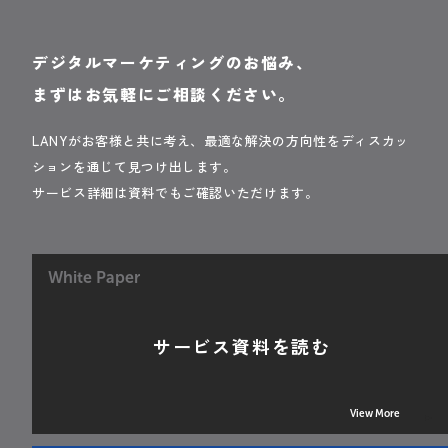
デジタルマーケティングのお悩み、
まずはお気軽にご相談ください。
LANYがお客様と共に考え、最適な解決の方向性をディスカッ
ションを通じて見つけ出します。
サービス詳細は資料でもご確認いただけます。
White Paper
サービス資料を読む
View More