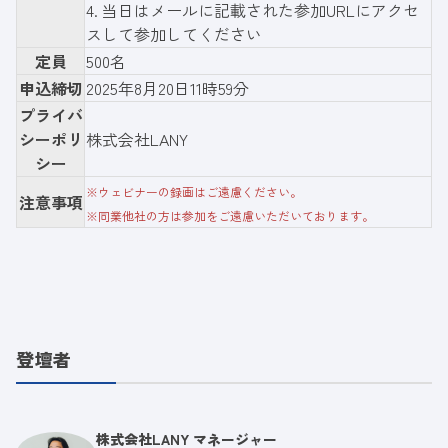
4. 当日はメールに記載された参加URLにアクセ
スして参加してください
定員
500名
申込締切
2025年8月20日11時59分
プライバ
シーポリ
株式会社LANY
シー
※ウェビナーの録画はご遠慮ください。
注意事項
※同業他社の方は参加をご遠慮いただいております。
登壇者
株式会社LANY マネージャー