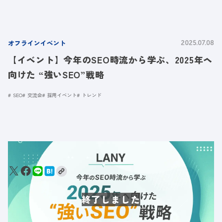
オフラインイベント
2025.07.08
【イベント】今年のSEO時流から学ぶ、2025年ヘ
向けた “強いSEO”戦略
SEO
交流会
採用イベント
トレンド