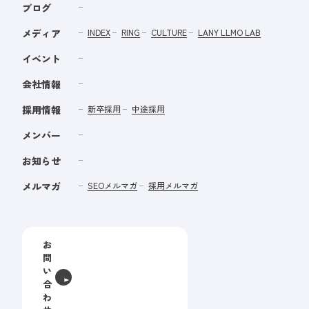
ブログ
メディア
INDEX
RING
CULTURE
LANY LLMO LAB
イベント
会社情報
採用情報
新卒採用
中途採用
メンバー
お知らせ
メルマガ
SEOメルマガ
採用メルマガ
お
問
い
合
わ