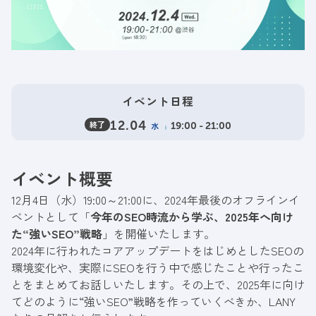
イベント日程
終了
12.04
水
19:00 - 21:00
イベント概要
12月4日（水）19:00～21:00に、2024年最後のオフラインイ
ベントとして「
今年のSEO時流から学ぶ、2025年へ向け
た“強いSEO”戦略
」を開催いたします。
2024年に行われたコアアップデートをはじめとしたSEOの
環境変化や、実際にSEOを行う中で感じたことや行ったこ
とをまとめてお話しいたします。その上で、2025年に向け
てどのように“強いSEO”戦略を作っていくべきか、LANY