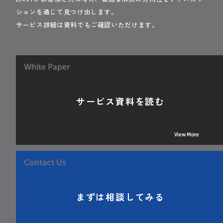
ションを通じて見つけ出します。
サービス詳細は資料でもご確認いただけます。
White Paper
サービス資料を読む
View More
Contact Us
まずは相談してみる