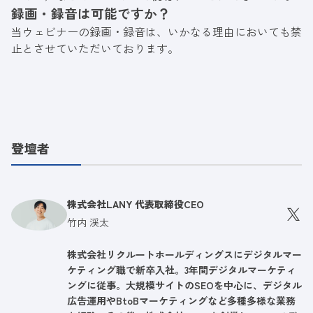
録画・録音は可能ですか？
当ウェビナーの録画・録音は、いかなる理由においても禁
止とさせていただいております。
登壇者
株式会社LANY 代表取締役CEO
竹内 渓太
株式会社リクルートホールディングスにデジタルマー
ケティング職で新卒入社。3年間デジタルマーケティ
ングに従事。大規模サイトのSEOを中心に、デジタル
広告運用やBtoBマーケティングなど多種多様な業務