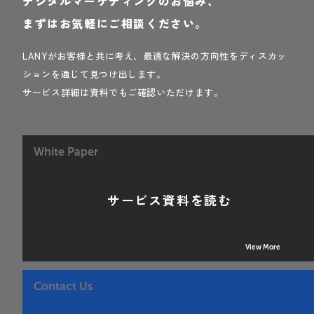
デジタルマーケティングのお悩み、
まずはお気軽にご相談ください。
LANYがお客様と共に考え、最適な解決の方向性をディスカッ
ションを通じて見つけ出します。
サービス詳細は資料でもご確認いただけます。
White Paper
サービス資料を読む
View More
Contact Us