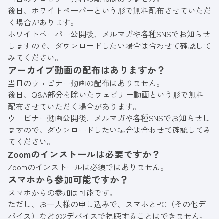
後日、ホワイトペーパーという形で無料配布させていただ
く場合があります。
ホワイトペーパー公開後、メルマガや各種SNSでお知らせ
しますので、ダウンロードしたい場合は合わせて確認して
みてください。
アーカイブ動画の配布はありますか？
当日のウェビナー動画の配布はありません。
後日、Q&A部分を除いたウェビナー動画という形で無料
配布させていただく場合があります。
ウェビナー動画公開後、メルマガや各種SNSでお知らせし
ますので、ダウンロードしたい場合は合わせて確認してみ
てください。
Zoomのインストールは必要ですか？
Zoomのインストールは必須ではありません。
スマホから参加可能ですか？
スマホからの参加は可能です。
ただし、お一人様の申し込みで、スマホとPC（その他デ
バイス）などの2デバイスで視聴することはできません。