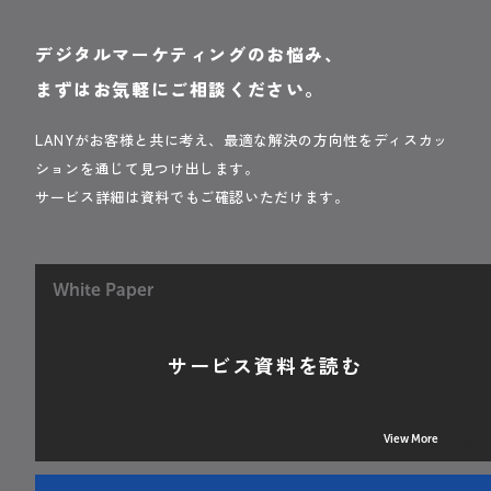
デジタルマーケティングのお悩み、
まずはお気軽にご相談ください。
LANYがお客様と共に考え、最適な解決の方向性をディスカッ
ションを通じて見つけ出します。
サービス詳細は資料でもご確認いただけます。
White Paper
サービス資料を読む
View More