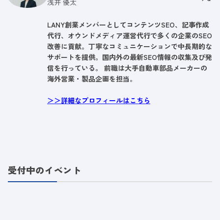
浅井 優太
LANY創業メンバーとしてコンテンツSEO、記事作成
代行、オウンドメディア運営代行で多くの企業のSEO
改善に貢献。丁寧なコミュニケーションで中長期的な
サポートを提供。国内外の最新SEO情報の収集及び発
信を行っている。 前職は大手自動車部品メーカーの
海外営業・製品企画を担当。
＞＞詳細なプロフィールはこちら
受付中のイベント