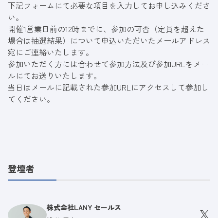
下記フォームにて必要な項目を入力してお申し込みくださ
い。
開催1営業日前の12時までに、参加の可否（定員を超えた
場合は抽選結果）について申込いただいたメールアドレス
宛にご連絡いたします。
参加いただく方には合わせて参加方法及び参加URLをメー
ルにてお送りいたします。
当日はメールに記載された参加URLにアクセスして参加し
てください。
登壇者
株式会社LANY セールス