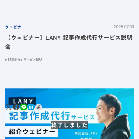
ウェビナー
2025.07.03
【ウェビナー】LANY 記事作成代行サービス説明
会
記事制作
サービス説明