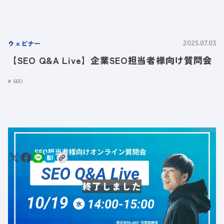
ウェビナー
2025.07.03
【SEO Q&A Live】企業SEO担当者様向け質問会
SEO