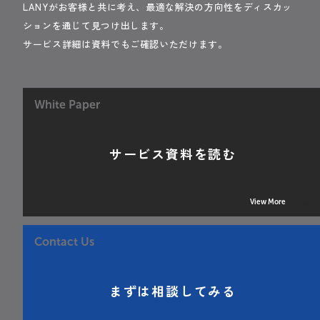
LANYがお客様と共に考え、最適な解決の方向性をディスカッ
ションを通じて見つけ出します。
サービス詳細は資料でもご確認いただけます。
White Paper
サービス資料を読む
View More
Contact Us
まずは相談してみる