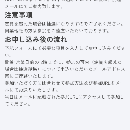
メールにてご案内致します。
注意事項
定員を超えた場合は抽選になりますのでご了承ください。
同業他社の方は参加をご遠慮いただいております。
お申し込み後の流れ
下記フォームにて必要な項目を入力してお申し込みくださ
い。
開催1営業日前の12時までに、参加の可否（定員を超えた
場合は抽選結果）について申込いただいたメールアドレス
宛にご連絡いたします。
参加いただく方には合わせて参加方法及び参加URLをメー
ルにてお送りいたします。
当日はメールに記載された参加URLにアクセスして参加し
てください。