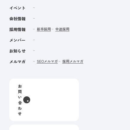
イベント
会社情報
採用情報
新卒採用
中途採用
メンバー
お知らせ
メルマガ
SEOメルマガ
採用メルマガ
お
問
い
合
わ
せ