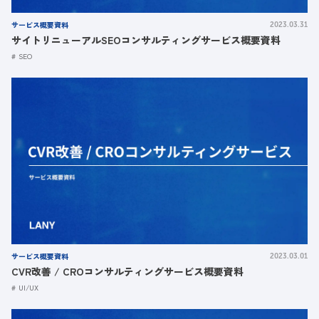
サービス概要資料
2023.03.31
サイトリニューアルSEOコンサルティングサービス概要資料
SEO
サービス概要資料
2023.03.01
CVR改善 / CROコンサルティングサービス概要資料
UI/UX