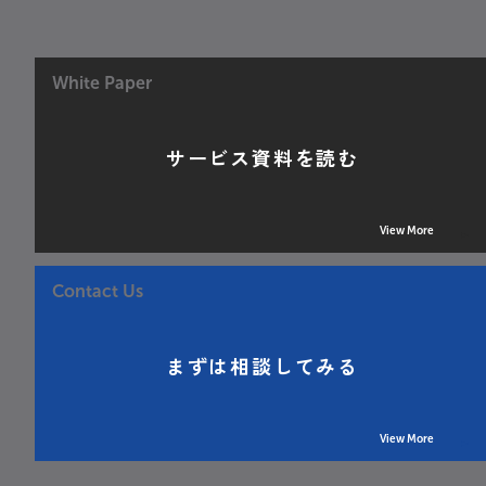
White Paper
サービス資料を読む
View More
Contact Us
まずは相談してみる
View More