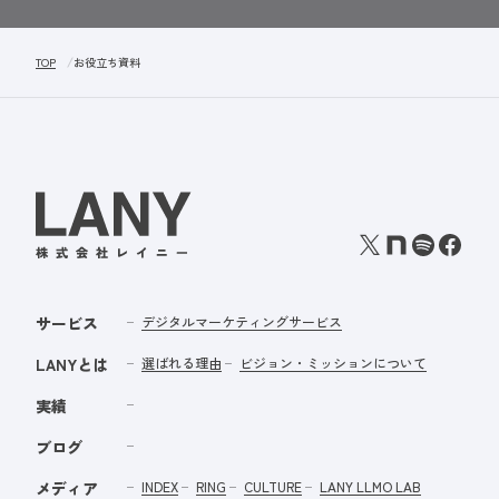
TOP
お役立ち資料
サービス
デジタルマーケティングサービス
LANYとは
選ばれる理由
ビジョン・ミッションについて
実績
ブログ
メディア
INDEX
RING
CULTURE
LANY LLMO LAB