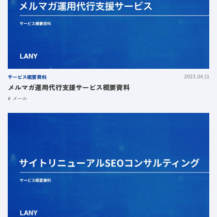
サービス概要資料
2023.04.11
メルマガ運用代行支援サービス概要資料
メール