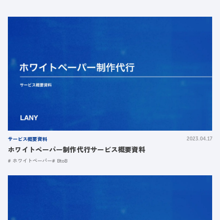
サービス概要資料
2023.04.17
ホワイトペーパー制作代行サービス概要資料
ホワイトペーパー
BtoB