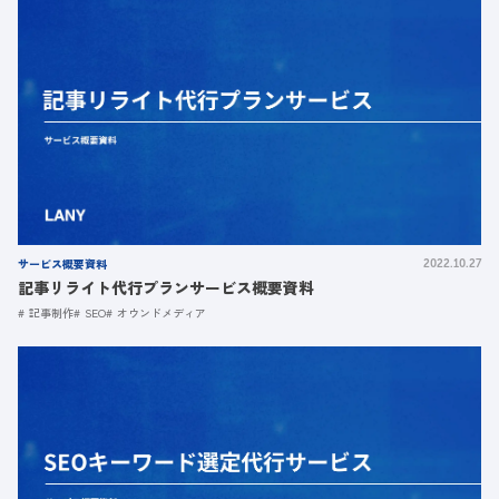
サービス概要資料
2022.10.27
記事リライト代行プランサービス概要資料
記事制作
SEO
オウンドメディア