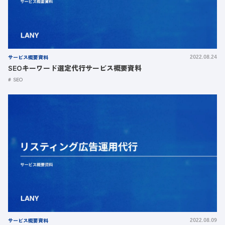
サービス概要資料
2022.08.24
SEOキーワード選定代行サービス概要資料
SEO
サービス概要資料
2022.08.09