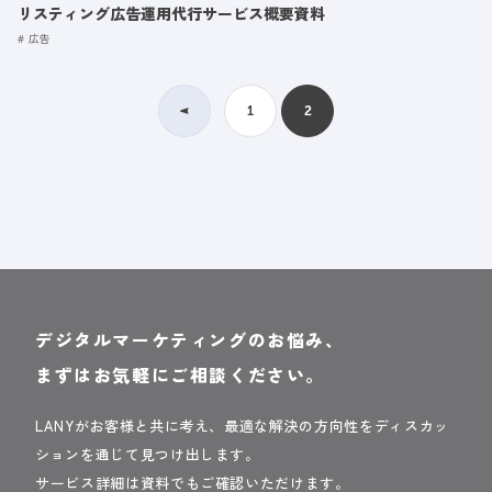
リスティング広告運用代行サービス概要資料
広告
1
2
デジタルマーケティングのお悩み、
まずはお気軽にご相談ください。
LANYがお客様と共に考え、最適な解決の方向性をディスカッ
ションを通じて見つけ出します。
サービス詳細は資料でもご確認いただけます。