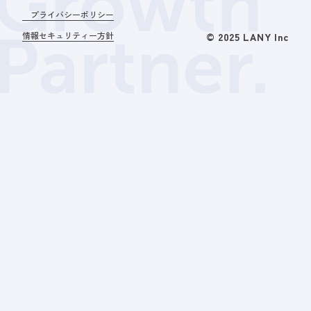
Growth
プライバシーポリシー
Partner.
情報セキュリティー方針
© 2025 LANY Inc