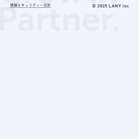
Partner.
情報セキュリティー方針
© 2025 LANY Inc