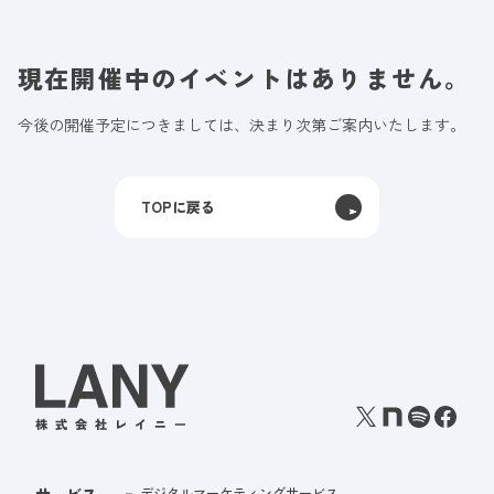
現在開催中のイベントはありません。
今後の開催予定につきましては、決まり次第ご案内いたします。
TOPに戻る
サービス
デジタルマーケティングサービス