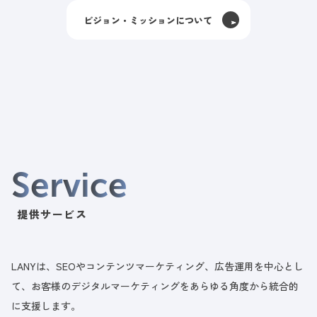
ビジョン・ミッションについて
S
e
r
v
i
c
e
提供サービス
LANYは、SEOやコンテンツマーケティング、広告運用を中心とし
て、お客様のデジタルマーケティングをあらゆる角度から統合的
に支援します。