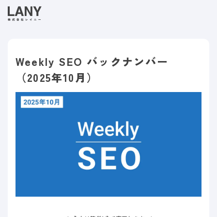
Weekly SEO バックナンバー
（2025年10月）