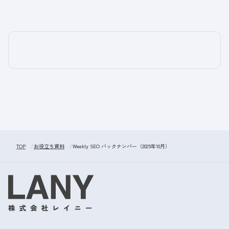
TOP
お役立ち資料
Weekly SEO バックナンバー（2025年10月）