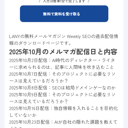
入力は簡単1分で完了します
無料で資料を受け取る
LANYの無料メールマガジン Weekly SEOの過去配信情
報のダウンロードページです。
2025年10月のメルマガ配信日と内容
2025年10月2日配信：AI時代のディレクター・ライタ
ーに求められるのは、記事に人間味を吹き込むこと
2025年10月7日配信：そのプロジェクトに必要なリソ
ースは見えているだろうか？
2025年10月8日配信：SEOは結局ドメインゲーなのか
2025年10月9日配信：そのプロジェクトに必要なリソ
ースは見えているだろうか？
2025年10月16日配信：独自情報を入れることを目的化
していないか
2025年10月23日配信：AIが自社の隠れた課題を教えて