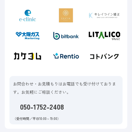
お問合わせ・お見積もりはお電話でも受け付けておりま
す。お気軽にご相談ください。
050-1752-2408
（受付時間／平日10:00～19:00）