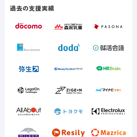
過去の支援実績