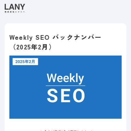
Weekly SEO バックナンバー
（2025年2月）