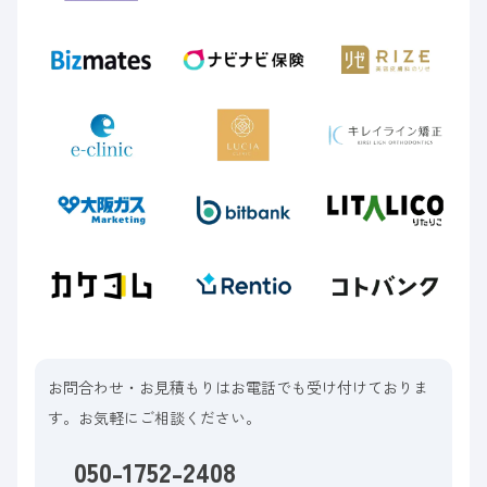
お問合わせ・お見積もりはお電話でも受け付けておりま
す。お気軽にご相談ください。
050-1752-2408