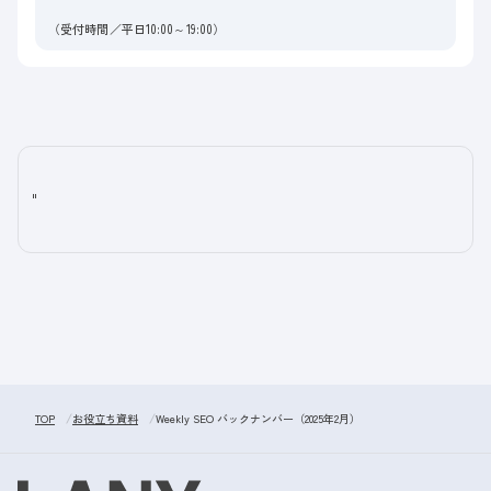
（受付時間／平日10:00～19:00）
"
TOP
お役立ち資料
Weekly SEO バックナンバー（2025年2月）