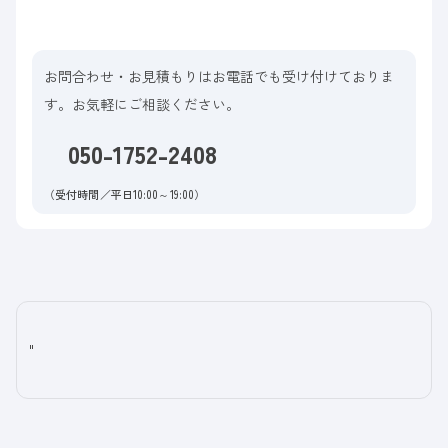
お問合わせ・お見積もりはお電話でも受け付けておりま
す。お気軽にご相談ください。
050-1752-2408
（受付時間／平日10:00～19:00）
"