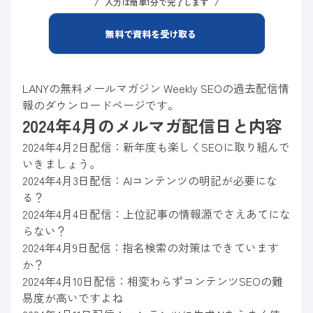
入力は簡単1分で完了します
無料で資料を受け取る
LANYの無料メールマガジン Weekly SEOの過去配信情
報のダウンロードページです。
2024年4月のメルマガ配信日と内容
2024年4月2日配信：新年度も楽しくSEOに取り組んで
いきましょう。
2024年4月3日配信：AIコンテンツの明記が必要にな
る？
2024年4月4日配信：上位記事の情報源でさえあてにな
らない？
2024年4月9日配信：指名検索の対策はできています
か？
2024年4月10日配信：相変わらずコンテンツSEOの難
易度が高いですよね