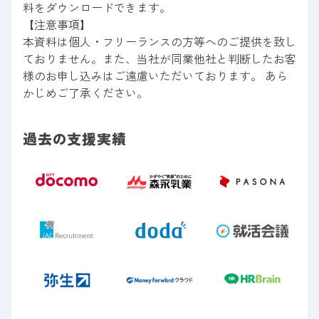
料をダウンロードできます。
【注意事項】
本資料は個人・フリーランスの方等へのご提供を致し
ておりません。また、当社が同業他社と判断したお客
様のお申し込みはご遠慮いただいております。 あら
かじめご了承ください。
過去の支援実績