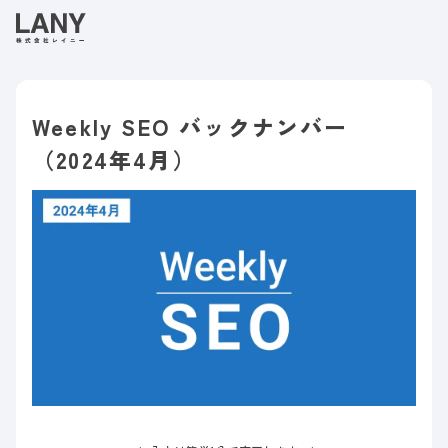
Weekly SEO バックナンバー
（2024年4月）