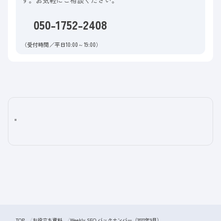
050-1752-2408
（受付時間／平日10:00～19:00）
"
TOP
お役立ち資料
Weekly SEO バックナンバー（2022年9月）