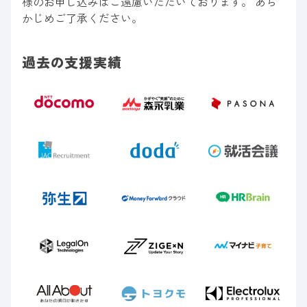
様のお申し込みはご遠慮いただいております。 あら
かじめご了承ください。
過去の支援実績