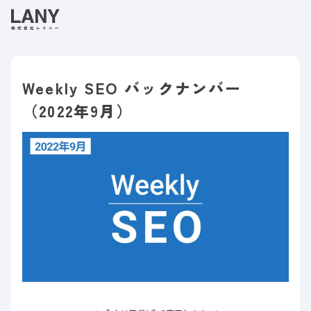
Weekly SEO バックナンバー
（2022年9月）