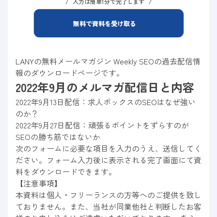
入力は簡単1分で完了します
無料で資料を受け取る
LANYの無料メールマガジン Weekly SEOの過去配信情
報のダウンロードページです。
2022年9月のメルマガ配信日と内容
2022年9月13日配信：求人ボックスのSEOはなぜ強い
のか？
2022年9月27日配信：頑張るポイントをずらすのが
SEOの勝ち筋ではないか
次のフォームに必要な項目を入力のうえ、送信してく
ださい。フォーム入力後に表示される完了画面にて資
料をダウンロードできます。
【注意事項】
本資料は個人・フリーランスの方等へのご提供を致し
ておりません。また、当社が同業他社と判断したお客