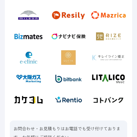
お問合わせ・お見積もりはお電話でも受け付けておりま
す。お気軽にご相談ください。