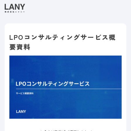
LPOコンサルティングサービス概
要資料