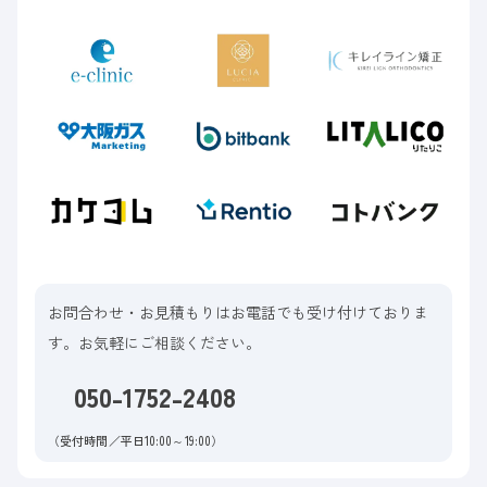
お問合わせ・お見積もりはお電話でも受け付けておりま
す。お気軽にご相談ください。
050-1752-2408
（受付時間／平日10:00～19:00）