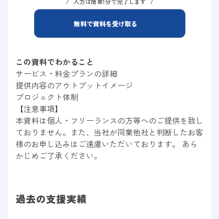
入力は簡単1分で完了します
無料で資料を受け取る
この資料でわかること
サービス・料金プランの詳細
提供内容のアウトプットイメージ
プロジェクト体制
【注意事項】
本資料は個人・フリーランスの方等へのご提供を致し
ておりません。また、当社が同業他社と判断したお客
様のお申し込みはご遠慮いただいております。 あら
かじめご了承ください。
過去の支援実績