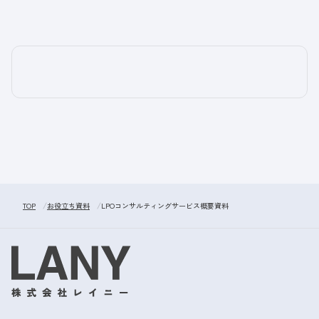
TOP
お役立ち資料
LPOコンサルティングサービス概要資料